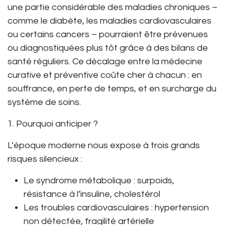
une partie considérable des maladies chroniques –
comme le diabète, les maladies cardiovasculaires
ou certains cancers – pourraient être prévenues
ou diagnostiquées plus tôt grâce à des bilans de
santé réguliers. Ce décalage entre la médecine
curative et préventive coûte cher à chacun : en
souffrance, en perte de temps, et en surcharge du
système de soins.
1. Pourquoi anticiper ?
L’époque moderne nous expose à trois grands
risques silencieux :
Le syndrome métabolique
: surpoids,
résistance à l’insuline, cholestérol
Les troubles cardiovasculaires
: hypertension
non détectée, fragilité artérielle