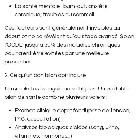
La santé mentale
: burn-out, anxiété
chronique, troubles du sommeil
Ces facteurs sont généralement invisibles au
début et ne se révèlent qu’au stade avancé. Selon
l’OCDE, jusqu’à 30% des maladies chroniques
pourraient être évitées par une meilleure
prévention.
2. Ce qu’un bon bilan doit inclure
Un simple test sanguin ne suffit plus. Un véritable
bilan de santé combine plusieurs volets :
Examen clinique approfondi
(prise de tension,
IMC, auscultation)
Analyses biologiques ciblées
(sang, urine,
vitamines, hormones...)