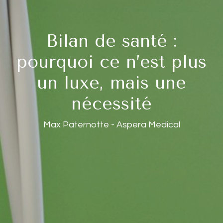
Bilan de santé :
pourquoi ce n’est plus
un luxe, mais une
nécessité
Max Paternotte - Aspera Medical