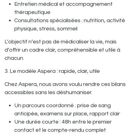
Entretien médical et accompagnement
thérapeutique
Consultations spécialisées
: nutrition, activité
physique, stress, sommeil
L’objectif n’est pas de médicaliser la vie, mais
d’offrir un cadre clair, compréhensible et utile à
chacun.
3. Le modèle Aspera : rapide, clair, utile
Chez Aspera, nous avons voulu rendre ces bilans
accessibles sans les déshumaniser.
Un parcours coordonné
: prise de sang
anticipée, examens sur place, rapport clair
Une durée courte
: 48h entre le premier
contact et le compte-rendu complet