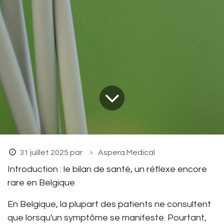
31 juillet 2025
par
Aspera Medical
Introduction : le bilan de santé, un réflexe encore
rare en Belgique
En Belgique, la plupart des patients ne consultent
que lorsqu'un symptôme se manifeste. Pourtant,