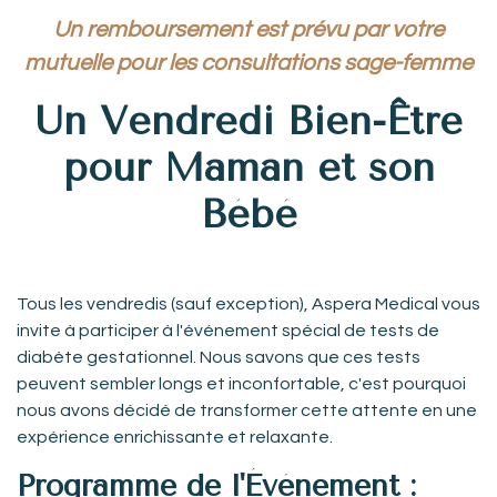
Un remboursement est prévu par votre
mutuelle pour les consultations sage-femme
Un Vendredi Bien-Être
pour Maman et son
Bébé
Tous les vendredis (sauf exception), Aspera Medical vous
invite à participer à l'événement spécial de tests de
diabète gestationnel. Nous savons que ces tests
peuvent sembler longs et inconfortable, c'est pourquoi
nous avons décidé de transformer cette attente en une
expérience enrichissante et relaxante.
Programme de l'Événement :