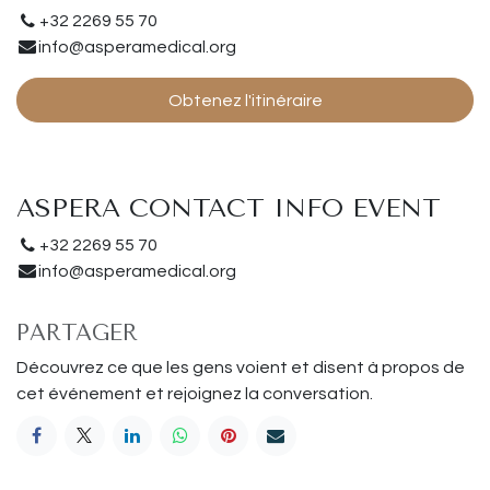
+32 2269 55 70
info@asperamedical.org
Obtenez l'itinéraire
ASPERA CONTACT INFO EVENT
+32 2269 55 70
info@asperamedical.org
PARTAGER
Découvrez ce que les gens voient et disent à propos de
cet événement et rejoignez la conversation.