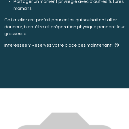
Partager un moment privilégié avec d’autres futures
mamans.
Cet atelier est parfait pour celles qui souhaitent allier
douceur, bien-être et préparation physique pendant leur
grossesse.
Intéressée ? Réservez votre place dès maintenant ! 😊