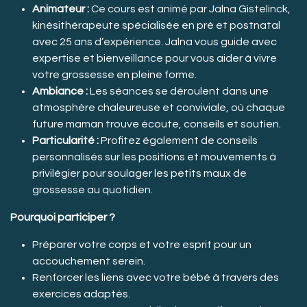
Animateur :
Ce cours est animé par Jalna Gistelinck,
kinésithérapeute spécialisée en pré et postnatal
avec 25 ans d’expérience. Jalna vous guide avec
expertise et bienveillance pour vous aider à vivre
votre grossesse en pleine forme.
Ambiance :
Les séances se déroulent dans une
atmosphère chaleureuse et conviviale, où chaque
future maman trouve écoute, conseils et soutien.
Particularité :
Profitez également de conseils
personnalisés sur les positions et mouvements à
privilégier pour soulager les petits maux de
grossesse au quotidien.
Pourquoi participer ?
Préparer votre corps et votre esprit pour un
accouchement serein.
Renforcer les liens avec votre bébé à travers des
exercices adaptés.