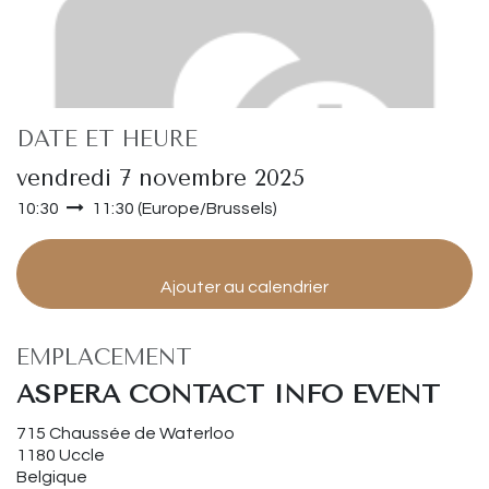
DATE ET HEURE
vendredi 7 novembre 2025
10:30
11:30
(
Europe/Brussels
)
Ajouter au calendrier
EMPLACEMENT
ASPERA CONTACT INFO EVENT
715 Chaussée de Waterloo
1180 Uccle
Belgique