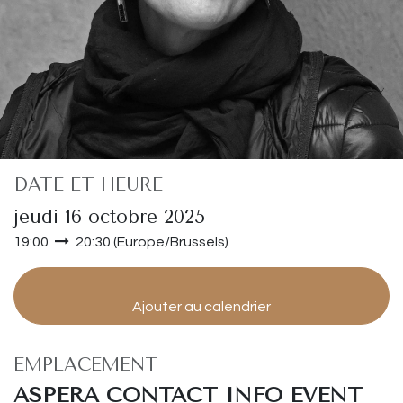
DATE ET HEURE
jeudi 16 octobre 2025
19:00
20:30
(
Europe/Brussels
)
Ajouter au calendrier
EMPLACEMENT
ASPERA CONTACT INFO EVENT