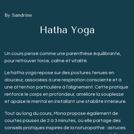
By Sandrine
Hatha Yoga
Un cours pensé comme une parenthèse équilibrante,
pour retrouver force, calme et vitalité.
Le hatha yoga repose sur des postures tenues en
douceur, associées à une respiration consciente et à
une attention particulière à l’alignement. Cette pratique
renforce le corps en profondeur, améliore la souplesse
et apaise le mental en installant une stabilité intérieure.
Tout au long du cours, Mona propose également de
courtes pauses de 2 à 3 minutes, où elle partage des
conseils pratiques inspirés de la naturopathie : astuces