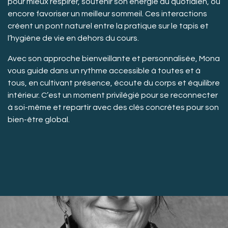
pour mieux respirer, soutenir son énergie au quotidien, ou
encore favoriser un meilleur sommeil. Ces interactions
créent un pont naturel entre la pratique sur le tapis et
l’hygiène de vie en dehors du cours.
Avec son approche bienveillante et personnalisée, Mona
vous guide dans un rythme accessible à toutes et à
tous, en cultivant présence, écoute du corps et équilibre
intérieur. C’est un moment privilégié pour se reconnecter
à soi-même et repartir avec des clés concrètes pour son
bien-être global.