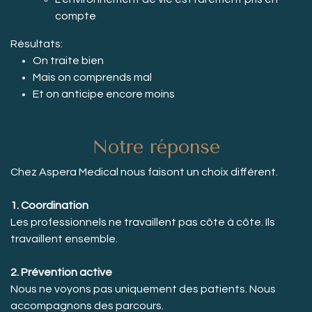
compte
Résultats:
On traite bien
Mais on comprends mal
Et on anticipe encore moins
Notre réponse
Chez Aspera Medical nous faisont un choix différent.
1. Coordination
Les professionnels ne travaillent pas côte à côte. Ils
travaillent ensemble.
2. Prévention active
Nous ne voyons pas uniquement des patients. Nous
accompagnons des parcours.