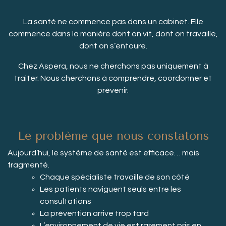
La santé ne commence pas dans un cabinet. Elle
commence dans la manière dont on vit, dont on travaille,
dont on s’entoure.
Chez Aspera, nous ne cherchons pas uniquement à
traiter. Nous cherchons à comprendre, coordonner et
prévenir.
Le problème que nous constatons
Aujourd’hui, le système de santé est efficace… mais
fragmenté.
Chaque spécialiste travaille de son côté
Les patients naviguent seuls entre les
consultations
La prévention arrive trop tard
L’environnement de vie est rarement pris en