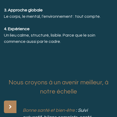
3. Approche globale
Le corps, le mental, l’environnement : tout compte.
4. Expérience
Un lieu calme, structuré, lisible. Parce que le soin
commence aussi par le cadre.
Nous croyons à un avenir meilleur, à
notre échelle
Bonne santé et bien-être
: Suivi