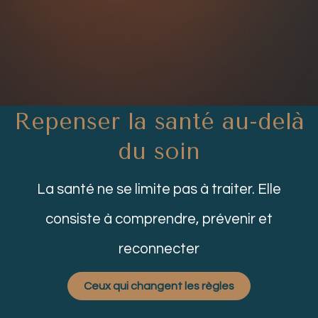
Repenser la santé au-delà
du soin
La santé ne se limite pas à traiter. Elle
consiste à comprendre, prévenir et
reconnecter
Ceux qui changent les règles