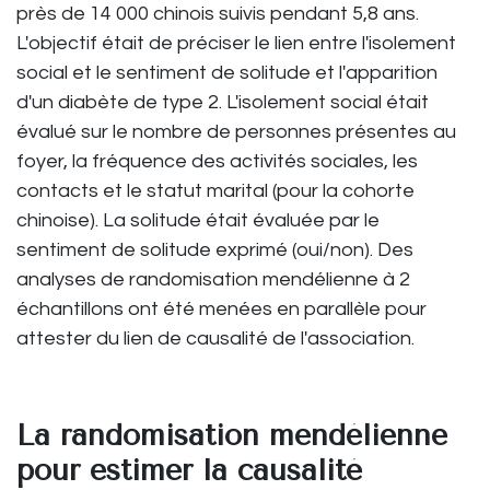
près de 14 000 chinois suivis pendant 5,8 ans.
L'objectif était de préciser le lien entre l'isolement
social et le sentiment de solitude et l'apparition
d'un diabète de type 2. L'isolement social était
évalué sur le nombre de personnes présentes au
foyer, la fréquence des activités sociales, les
contacts et le statut marital (pour la cohorte
chinoise). La solitude était évaluée par le
sentiment de solitude exprimé (oui/non). Des
analyses de randomisation mendélienne à 2
échantillons ont été menées en parallèle pour
attester du lien de causalité de l'association.
La randomisation mendélienne
pour estimer la causalité