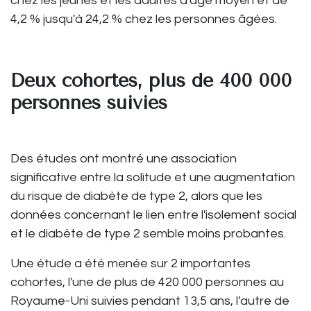
chez les jeunes et les adultes d'âge moyen et de
4,2 % jusqu'à 24,2 % chez les personnes âgées.
Deux cohortes, plus de 400 000
personnes suivies
Des études ont montré une association
significative entre la solitude et une augmentation
du risque de diabète de type 2, alors que les
données concernant le lien entre l'isolement social
et le diabète de type 2 semble moins probantes.
Une étude a été menée sur 2 importantes
cohortes, l'une de plus de 420 000 personnes au
Royaume-Uni suivies pendant 13,5 ans, l'autre de