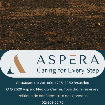
Chaussée de Waterloo 715, 1180 Bruxelles
© ® 2026 Aspera Medical Center. Tous droits réservés.
Politique de confidentialité des données
02/269.55.70