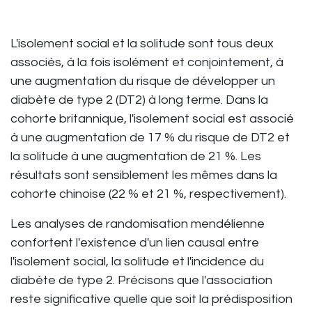
L'isolement social et la solitude sont tous deux
associés, à la fois isolément et conjointement, à
une augmentation du risque de développer un
diabète de type 2 (DT2) à long terme. Dans la
cohorte britannique, l'isolement social est associé
à une augmentation de 17 % du risque de DT2 et
la solitude à une augmentation de 21 %. Les
résultats sont sensiblement les mêmes dans la
cohorte chinoise (22 % et 21 %, respectivement).
Les analyses de randomisation mendélienne
confortent l'existence d'un lien causal entre
l'isolement social, la solitude et l'incidence du
diabète de type 2. Précisons que l'association
reste significative quelle que soit la prédisposition