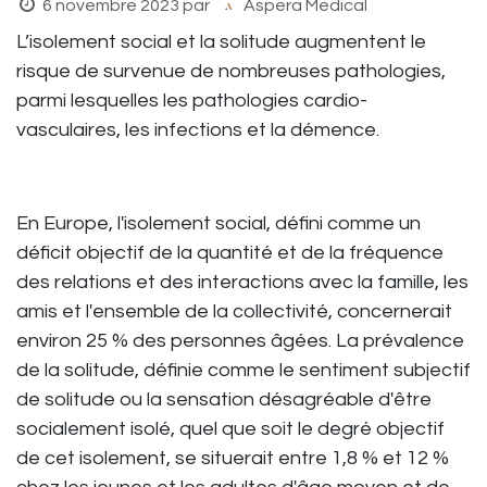
6 novembre 2023
par
Aspera Medical
L’isolement social et la solitude augmentent le
risque de survenue de nombreuses pathologies,
parmi lesquelles les pathologies cardio-
vasculaires, les infections et la démence.
En Europe, l'isolement social, défini comme un
déficit objectif de la quantité et de la fréquence
des relations et des interactions avec la famille, les
amis et l'ensemble de la collectivité, concernerait
environ 25 % des personnes âgées. La prévalence
de la solitude, définie comme le sentiment subjectif
de solitude ou la sensation désagréable d'être
socialement isolé, quel que soit le degré objectif
de cet isolement, se situerait entre 1,8 % et 12 %