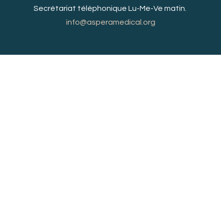
Secrétariat téléphonique Lu-Me-Ve matin.
info@asperamedical.org